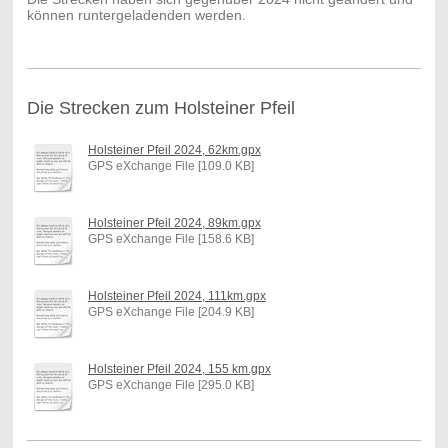
können runtergeladenden werden.
Die Strecken zum Holsteiner Pfeil
Holsteiner Pfeil 2024, 62km.gpx
GPS eXchange File [109.0 KB]
Holsteiner Pfeil 2024, 89km.gpx
GPS eXchange File [158.6 KB]
Holsteiner Pfeil 2024, 111km.gpx
GPS eXchange File [204.9 KB]
Holsteiner Pfeil 2024, 155 km.gpx
GPS eXchange File [295.0 KB]