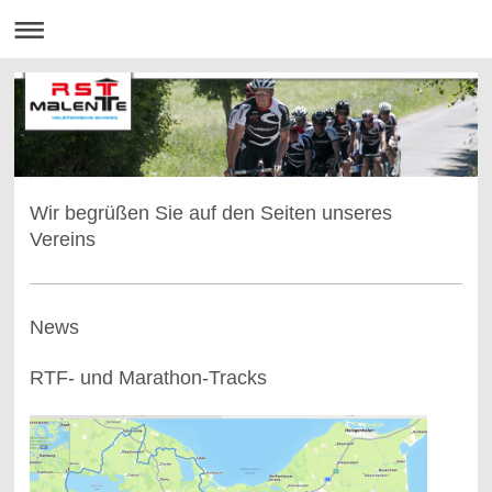
Wir begrüßen Sie auf den Seiten unseres
Vereins
News
RTF- und Marathon-Tracks