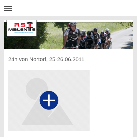
24h von Nortorf, 25-26.06.2011