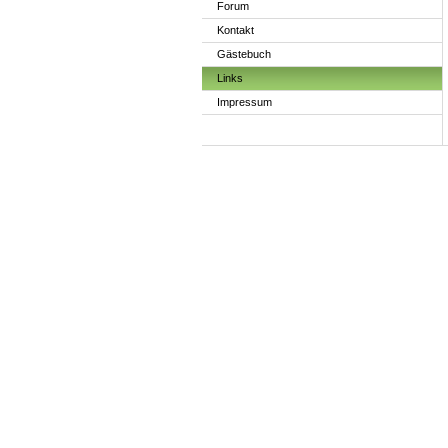
Forum
Kontakt
Gästebuch
Links
Impressum